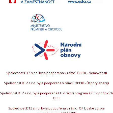
Společnost DTZ s.r.o. byla podpořena v rámci OPPIK - Nemovitosti
Společnost DTZ s.r.o. byla podpořena v rámci OPPIK - Úspory energií
Společnost DTZ s.r.o. byla podpořena EU v rámci programu ICT v podnicích
OPPI
Společnost DTZ s.r.o. byla podpořena v rámci OP Lidské zdroje