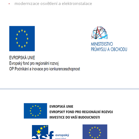
modernizace osvětlení a elektroinstalace