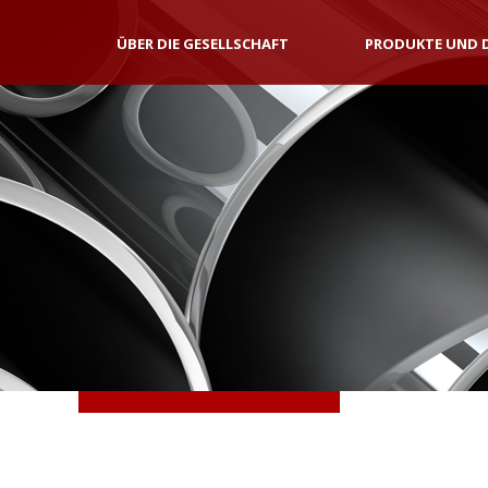
ÜBER DIE GESELLSCHAFT
PRODUKTE UND 